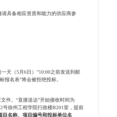
邀请具备相应资质和能力的供应商参
一天（5月6日）”10:00之前发送到邮
投标报名表”将会被拒绝投标。
应文件。“直接送达”开始接收时间为
路2号徐州工程学院行政楼B201室，提前
项目名称、项目编号和投标单位名