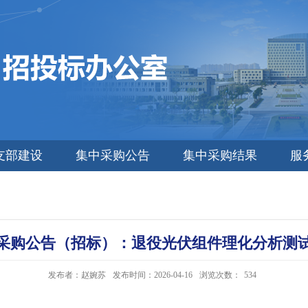
支部建设
集中采购公告
集中采购结果
服
采购公告（招标）：退役光伏组件理化分析测
发布者：赵婉苏
发布时间：2026-04-16
浏览次数：
534