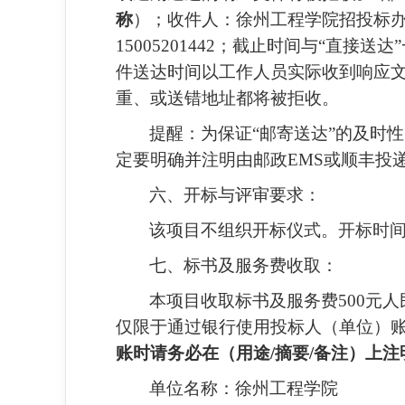
称
）；收件人：徐州工程学院招投标办
15005201442；截止时间与“直
件送达时间以工作人员实际收到响应文
重、或送错地址都将被拒收。
提醒：为保证“邮寄送达”的及时
定要明确并注明由邮政EMS或顺丰投
六、开标与评审要求：
该项目不组织开标仪式。
开标时间
七、标书及服务费收取：
本项目收取标书及服务费500元
仅限于通过银行使用投标人（单位）
账时请务必在（用途/摘要/备注）上注
单位名称：徐州工程学院