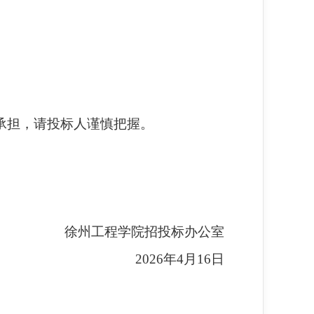
承担，请投标人谨慎把握。
徐州工程学院招投标办公室
2026
年4月16日