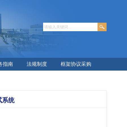
务指南
法规制度
框架协议采购
试系统