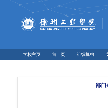
学校主页
首 页
组织机构
部门