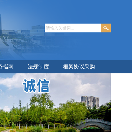
务指南
法规制度
框架协议采购