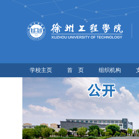
学校主页
首 页
组织机构