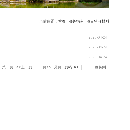
当前位置：
首页
服务指南
项目验收材料
2025-04-24
2025-04-24
2025-04-24
第一页
<<上一页
下一页>>
尾页
页码
1
/
1
跳转到