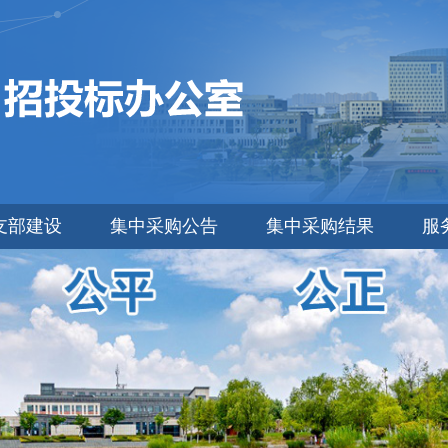
支部建设
集中采购公告
集中采购结果
服