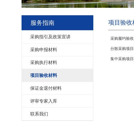
项目验收
服务指南
采购指引及政策宣讲
采购履约验收
分散采购项目
采购申报材料
集中采购项目
采购执行材料
项目验收材料
保证金退付材料
评审专家入库
联系我们