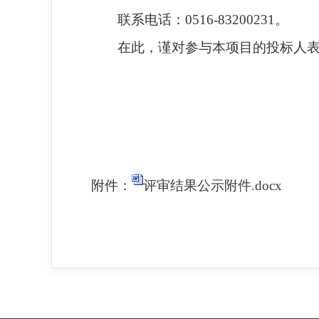
联系电话：0516-83200231。
在此，谨对参与本项目的投标人表
附件：
评审结果公示附件.docx