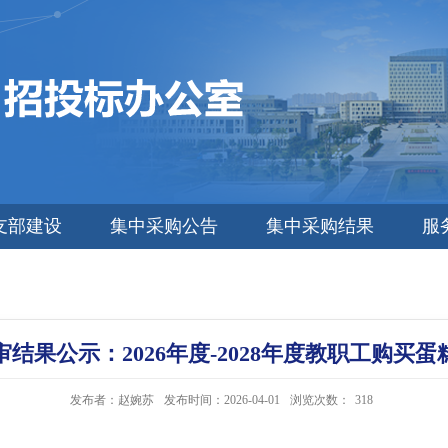
支部建设
集中采购公告
集中采购结果
服
审结果公示：2026年度-2028年度教职工购买蛋
发布者：赵婉苏
发布时间：2026-04-01
浏览次数：
318