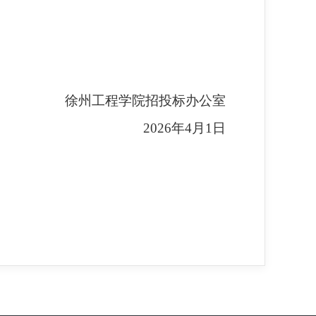
徐州工程学院招投标办公室
2026
年4月1日