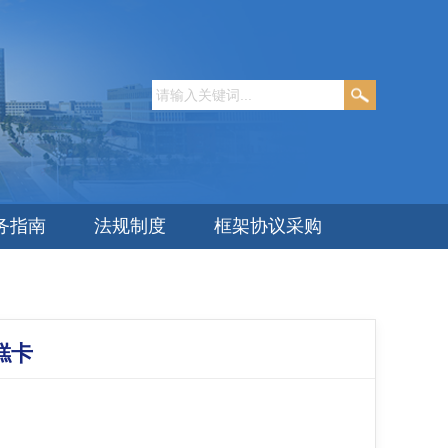
务指南
法规制度
框架协议采购
糕卡