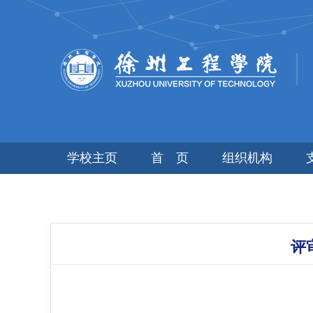
学校主页
首 页
组织机构
评