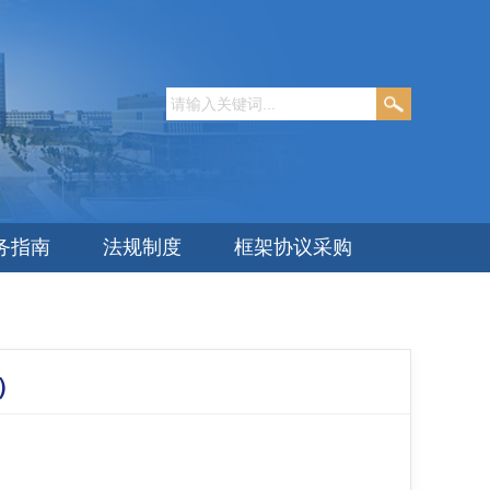
务指南
法规制度
框架协议采购
）