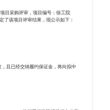
”项目采购评审，项目编号：徐工院
，确定了该项目评审结果，现公示如下：
异议，且已经交纳履约保证金，将向拟中