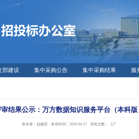
支部建设
集中采购公告
集中采购结果
服
评审结果公示：万方数据知识服务平台（本科版
发布者：赵婉苏
发布时间：2026-04-27
浏览次数：
227