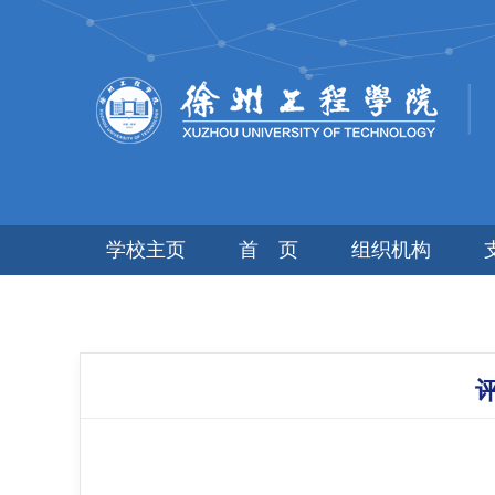
学校主页
首 页
组织机构