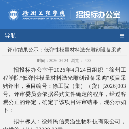
导航
评审结果公示：低弹性模量材料激光雕刻设备采购
时间：2026-04-24
浏览：
400
招投标办公室于2026年4月24日组织了徐州工
程学院“低弹性模量材料激光雕刻设备采购”项目采
购评审，项目编号：
徐工院（集）（货）[2026]003
号
。评审委员会依据采购文件确定的程序，经过客
观公正的评定，确定了该项目评审结果，现公示如
下：
拟中标人：徐州民信美溢生物科技有限公司，