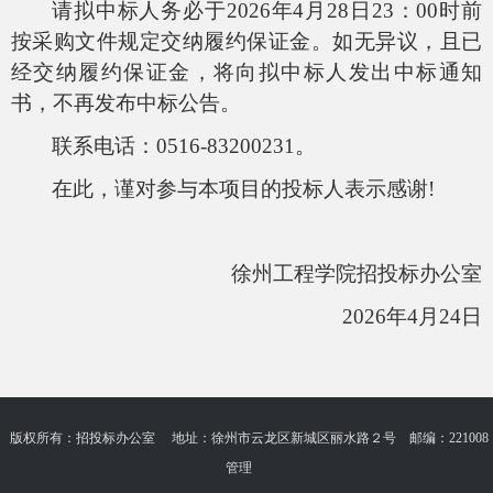
请拟中标人务必于2026年4月28日23：00时前
按采购文件规定交纳履约保证金。如无异议，且已
经交纳履约保证金，将向拟中标人发出中标通知
书，不再发布中标公告。
联系电话：0516-83200231。
在此，谨对参与本项目的投标人表示感谢!
徐州工程学院招投标办公室
2026
年4月24日
版权所有：招投标办公室 地址：徐州市云龙区新城区丽水路２号 邮编：221008
管理