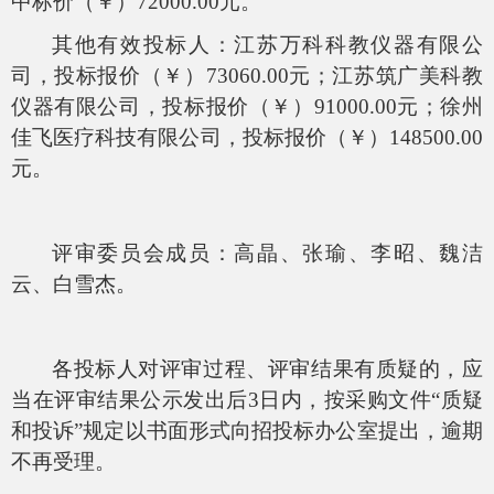
中标价（￥）72000.00元。
其他有效投标人：江苏万科科教仪器有限公
司，投标报价（￥）73060.00元；江苏筑广美科教
仪器有限公司，投标报价（￥）91000.00元；徐州
佳飞医疗科技有限公司，投标报价（￥）148500.00
元。
评审委员会成员：高晶、张瑜、李昭、魏洁
云、白雪杰。
各投标人对评审过程、评审结果有质疑的，应
当在评审结果公示发出后3日内，按采购文件“质疑
和投诉”规定以书面形式向招投标办公室提出，逾期
不再受理。