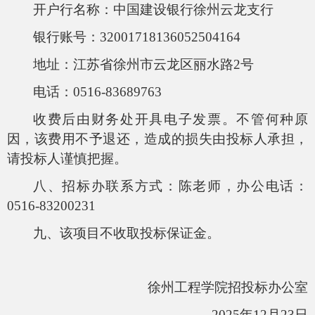
开户行名称：中国建设银行徐州云龙支行
银行账号：32001718136052504164
地址：江苏省徐州市云龙区丽水路2号
电话：0516-83689763
收费后由财务处开具电子发票。不管何种原
因，该费用不予退还，造成的损失由投标人承担，
请投标人谨慎把握。
八、招标办联系方式：陈老师，办公电话：
0516-83200231
九、该项目不收取投标保证金。
徐州工程学院招投标办公室
2025年12月23日