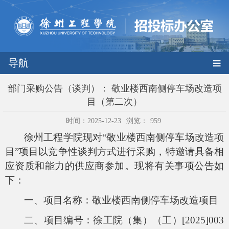
导航
部门采购公告（谈判）： 敬业楼西南侧停车场改造项
目（第二次）
时间：2025-12-23
浏览：
959
徐州工程学院现对“敬业楼西南侧停车场改造项
目”项目以竞争性谈判方式进行采购，特邀请具备相
应资质和能力的供应商参加。现将有关事项公告如
下：
一、项目名称：敬业楼西南侧停车场改造项目
二、项目编号：徐工院（集）（工）[2025]003