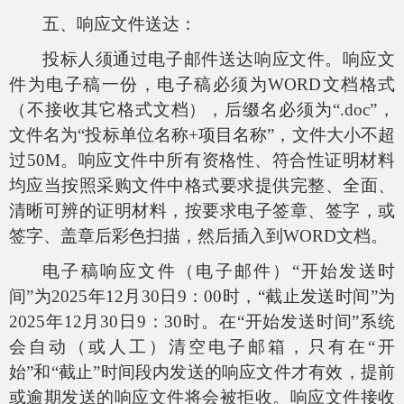
五、响应文件送达：
投标人须通过电子邮件送达响应文件。响应文
件为电子稿一份，电子稿必须为WORD文档格式
（不接收其它格式文档），后缀名必须为“.doc”，
文件名为“投标单位名称+项目名称”，文件大小不超
过50M。响应文件中所有资格性、符合性证明材料
均应当按照采购文件中格式要求提供完整、全面、
清晰可辨的证明材料，按要求电子签章、签字，或
签字、盖章后彩色扫描，然后插入到WORD文档。
电子稿响应文件（电子邮件）“开始发送时
间”为2025年12月30日9：00时，“截止发送时间”为
2025年12月30日9：30时。在“开始发送时间”系统
会自动（或人工）清空电子邮箱，只有在“开
始”和“截止”时间段内发送的响应文件才有效，提前
或逾期发送的响应文件将会被拒收。响应文件接收