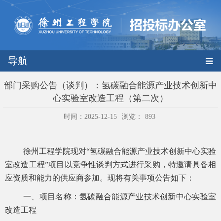
导航
部门采购公告（谈判）：氢碳融合能源产业技术创新中
心实验室改造工程（第二次）
时间：2025-12-15
浏览：
893
徐州工程学院现对
“氢碳融合能源产业技术创新中心实验
室改造工程”
项目以竞争性
谈判
方式进行采购，特邀请具备相
应资质和能力的供应商参加。现将有关事项
公
告如下：
一、项目名称：氢碳融合能源产业技术创新中心实验室
改造工程