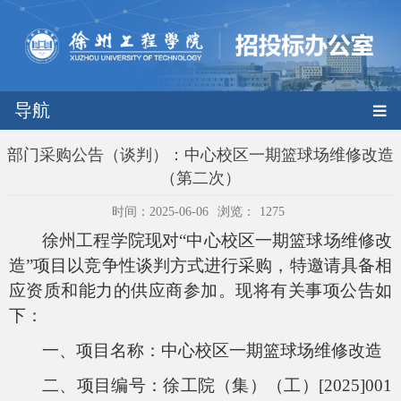
导航
部门采购公告（谈判）：中心校区一期篮球场维修改造
（第二次）
时间：2025-06-06
浏览：
1275
徐州工程学院现对“中心校区一期篮球场维修改
造”项目以竞争性谈判方式进行采购，特邀请具备相
应资质和能力的供应商参加。现将有关事项公告如
下：
一、项目名称：中心校区一期篮球场维修改造
二、项目编号：徐工院（集）（工）
[2025]001